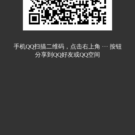
手机QQ扫描二维码，点击右上角 ··· 按钮
分享到QQ好友或QQ空间