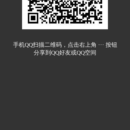
手机QQ扫描二维码，点击右上角 ··· 按钮
分享到QQ好友或QQ空间