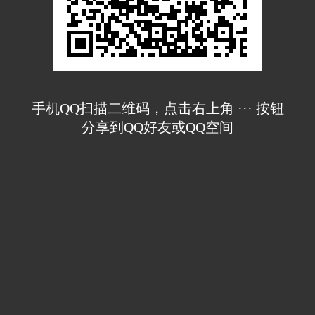
手机QQ扫描二维码，点击右上角 ··· 按钮
分享到QQ好友或QQ空间