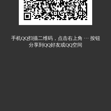
手机QQ扫描二维码，点击右上角 ··· 按钮
分享到QQ好友或QQ空间