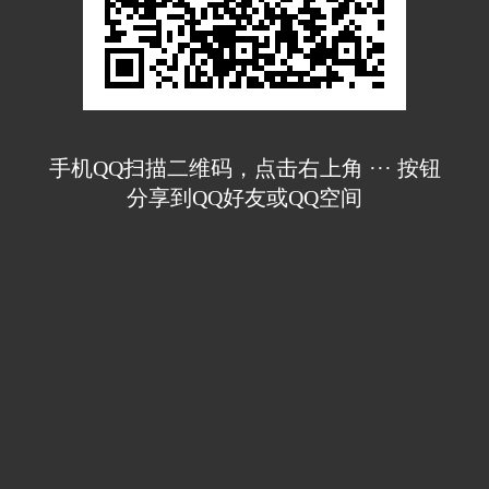
手机QQ扫描二维码，点击右上角 ··· 按钮
分享到QQ好友或QQ空间