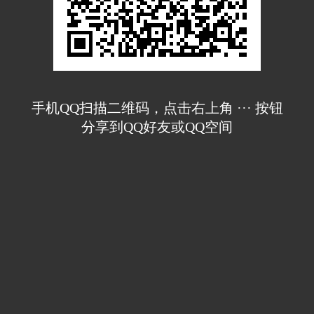
手机QQ扫描二维码，点击右上角 ··· 按钮
分享到QQ好友或QQ空间