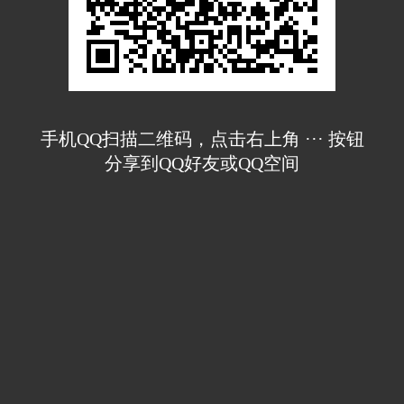
手机QQ扫描二维码，点击右上角 ··· 按钮
分享到QQ好友或QQ空间