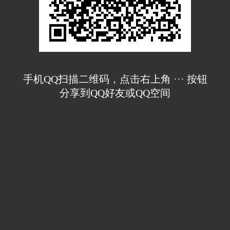
手机QQ扫描二维码，点击右上角 ··· 按钮
分享到QQ好友或QQ空间