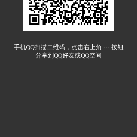
手机QQ扫描二维码，点击右上角 ··· 按钮
分享到QQ好友或QQ空间