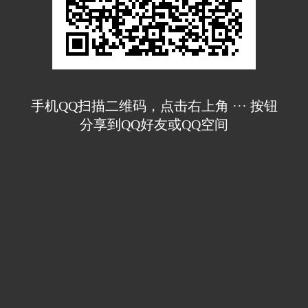
手机QQ扫描二维码，点击右上角 ··· 按钮
分享到QQ好友或QQ空间