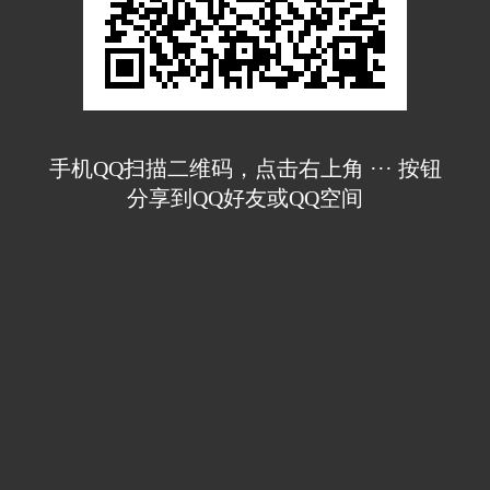
手机QQ扫描二维码，点击右上角 ··· 按钮
分享到QQ好友或QQ空间