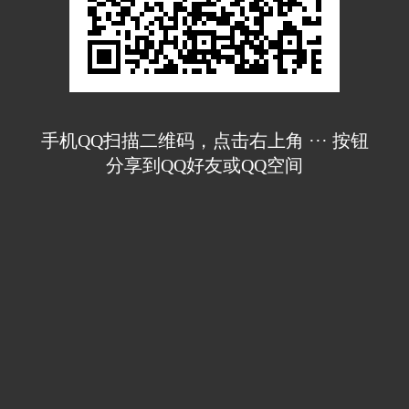
手机QQ扫描二维码，点击右上角 ··· 按钮
分享到QQ好友或QQ空间