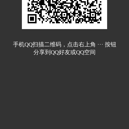
手机QQ扫描二维码，点击右上角 ··· 按钮
分享到QQ好友或QQ空间