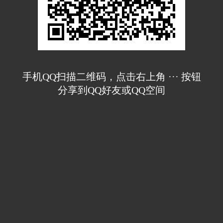
手机QQ扫描二维码，点击右上角 ··· 按钮
分享到QQ好友或QQ空间