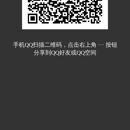
手机QQ扫描二维码，点击右上角 ··· 按钮
分享到QQ好友或QQ空间