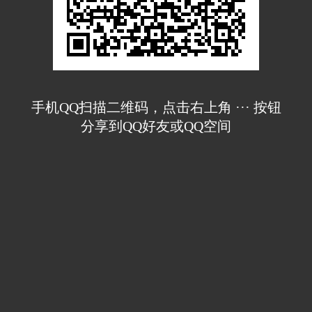
手机QQ扫描二维码，点击右上角 ··· 按钮
分享到QQ好友或QQ空间