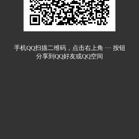
手机QQ扫描二维码，点击右上角 ··· 按钮
分享到QQ好友或QQ空间