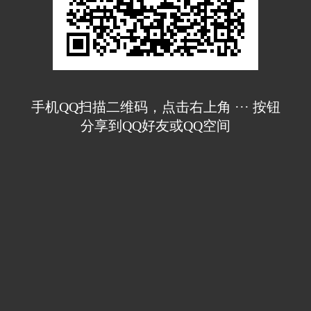
手机QQ扫描二维码，点击右上角 ··· 按钮
分享到QQ好友或QQ空间