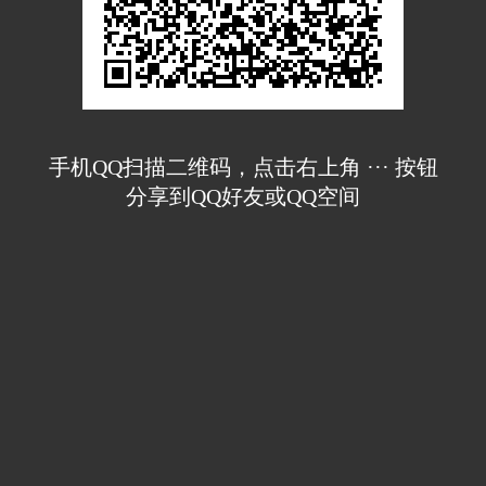
手机QQ扫描二维码，点击右上角 ··· 按钮
分享到QQ好友或QQ空间