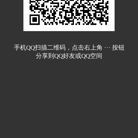
手机QQ扫描二维码，点击右上角 ··· 按钮
分享到QQ好友或QQ空间