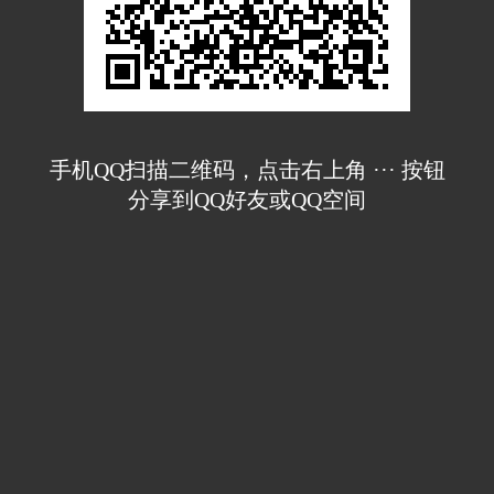
手机QQ扫描二维码，点击右上角 ··· 按钮
分享到QQ好友或QQ空间