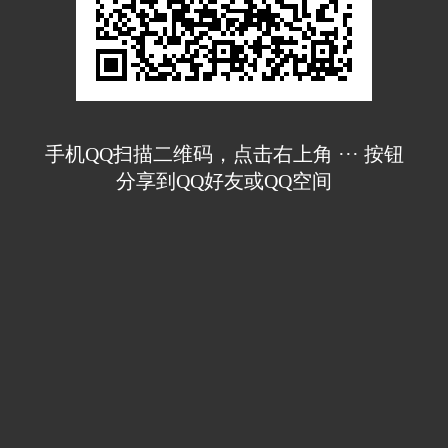
手机QQ扫描二维码，点击右上角 ··· 按钮
分享到QQ好友或QQ空间