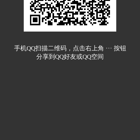
手机QQ扫描二维码，点击右上角 ··· 按钮
分享到QQ好友或QQ空间