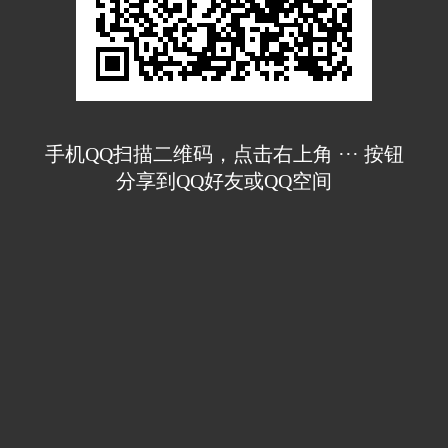
手机QQ扫描二维码，点击右上角 ··· 按钮
分享到QQ好友或QQ空间