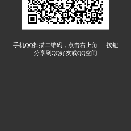
手机QQ扫描二维码，点击右上角 ··· 按钮
分享到QQ好友或QQ空间