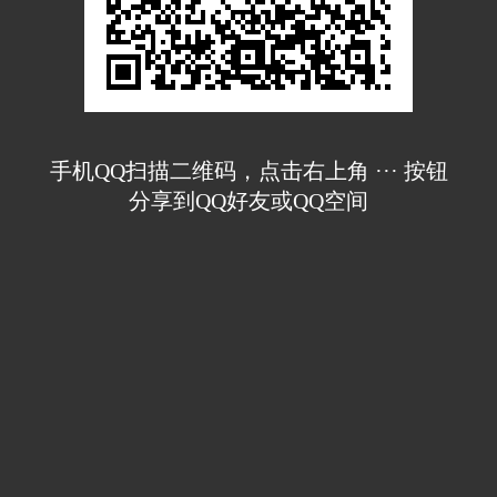
手机QQ扫描二维码，点击右上角 ··· 按钮
分享到QQ好友或QQ空间