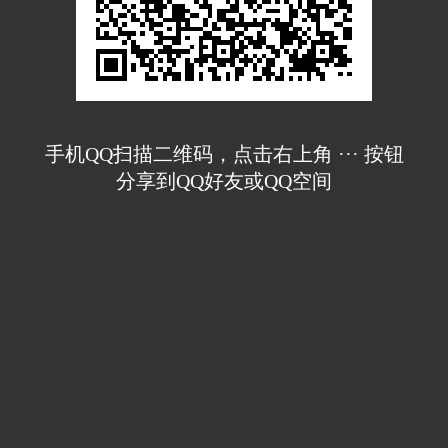
手机QQ扫描二维码，点击右上角 ··· 按钮
分享到QQ好友或QQ空间