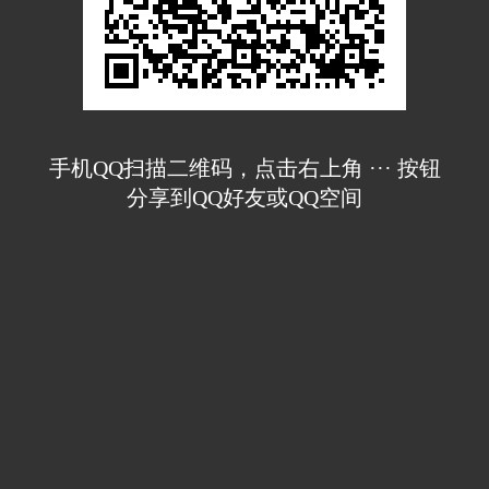
手机QQ扫描二维码，点击右上角 ··· 按钮
分享到QQ好友或QQ空间