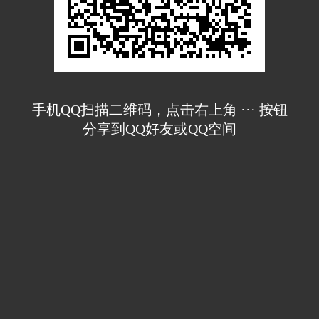
手机QQ扫描二维码，点击右上角 ··· 按钮
分享到QQ好友或QQ空间