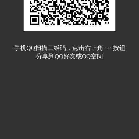
手机QQ扫描二维码，点击右上角 ··· 按钮
分享到QQ好友或QQ空间