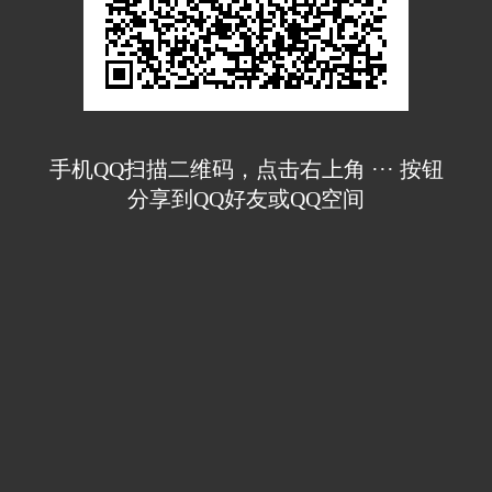
手机QQ扫描二维码，点击右上角 ··· 按钮
分享到QQ好友或QQ空间