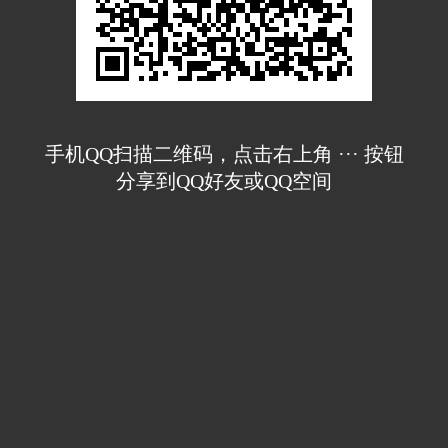
手机QQ扫描二维码，点击右上角 ··· 按钮
分享到QQ好友或QQ空间