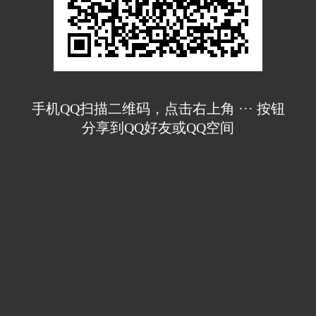
手机QQ扫描二维码，点击右上角 ··· 按钮
分享到QQ好友或QQ空间