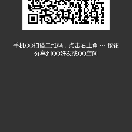
手机QQ扫描二维码，点击右上角 ··· 按钮
分享到QQ好友或QQ空间