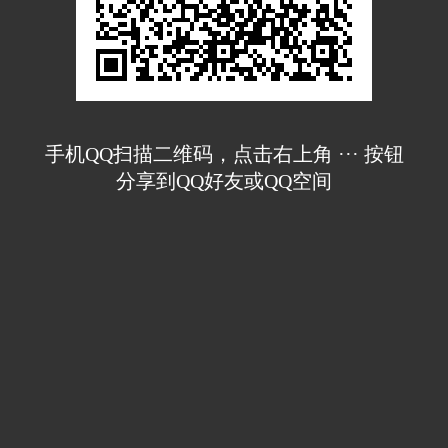
手机QQ扫描二维码，点击右上角 ··· 按钮
分享到QQ好友或QQ空间