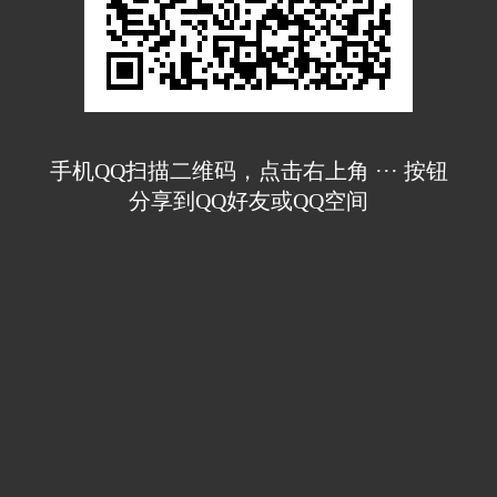
手机QQ扫描二维码，点击右上角 ··· 按钮
分享到QQ好友或QQ空间