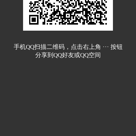
手机QQ扫描二维码，点击右上角 ··· 按钮
分享到QQ好友或QQ空间