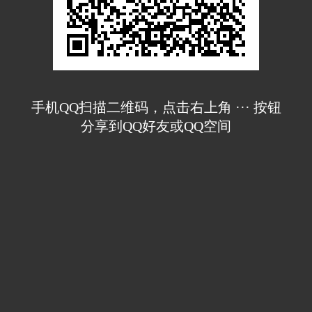
手机QQ扫描二维码，点击右上角 ··· 按钮
分享到QQ好友或QQ空间