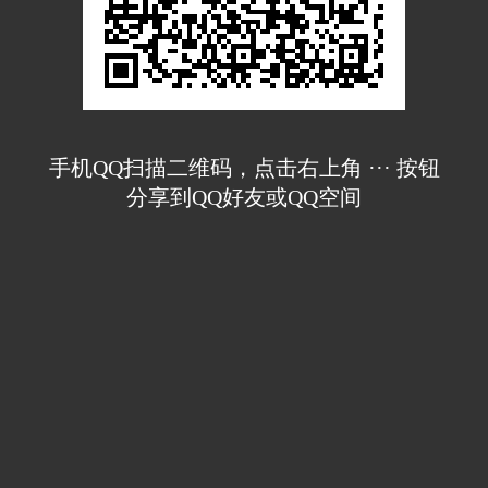
手机QQ扫描二维码，点击右上角 ··· 按钮
分享到QQ好友或QQ空间