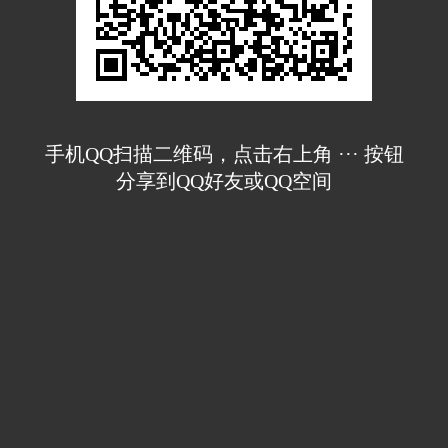
手机QQ扫描二维码，点击右上角 ··· 按钮
分享到QQ好友或QQ空间