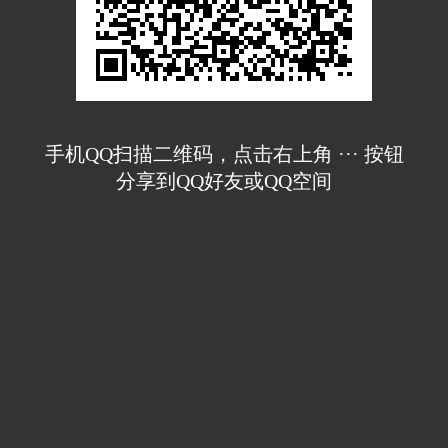
手机QQ扫描二维码，点击右上角 ··· 按钮
分享到QQ好友或QQ空间