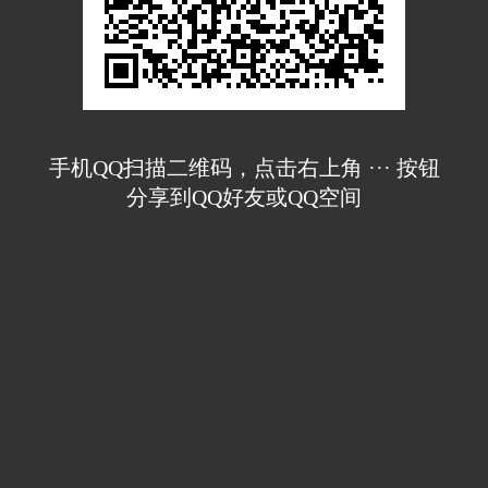
手机QQ扫描二维码，点击右上角 ··· 按钮
分享到QQ好友或QQ空间