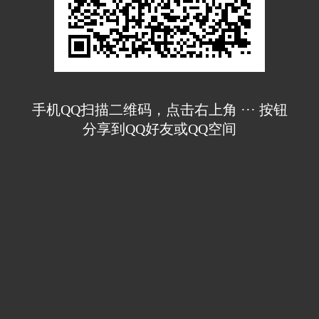
手机QQ扫描二维码，点击右上角 ··· 按钮
分享到QQ好友或QQ空间