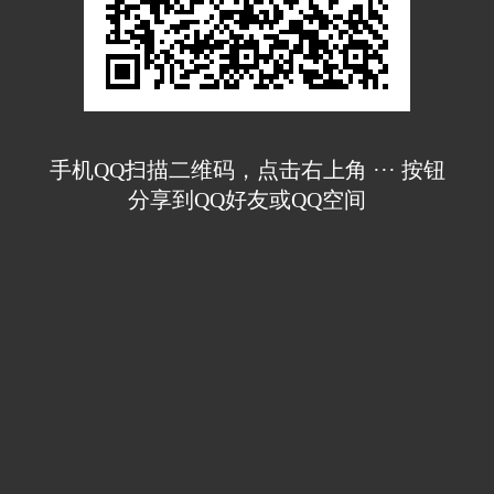
手机QQ扫描二维码，点击右上角 ··· 按钮
分享到QQ好友或QQ空间