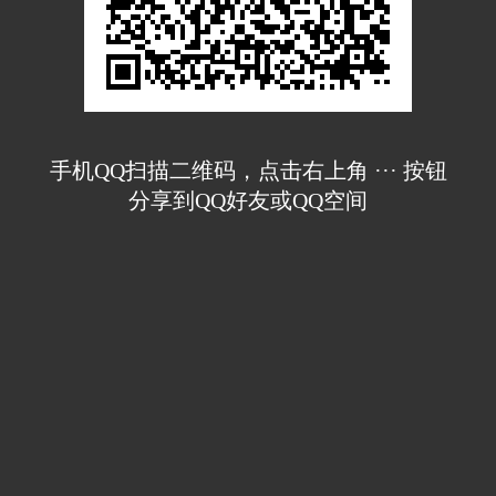
手机QQ扫描二维码，点击右上角 ··· 按钮
分享到QQ好友或QQ空间