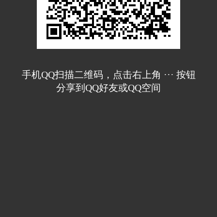
手机QQ扫描二维码，点击右上角 ··· 按钮
分享到QQ好友或QQ空间