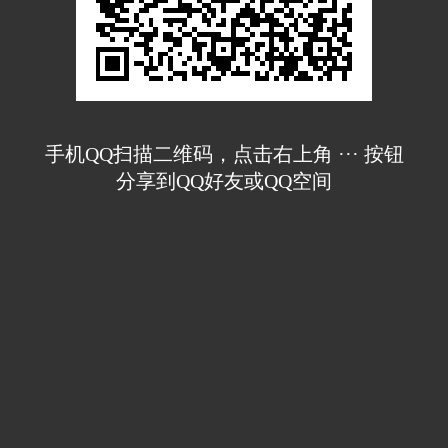
手机QQ扫描二维码，点击右上角 ··· 按钮
分享到QQ好友或QQ空间