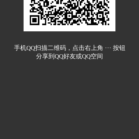
手机QQ扫描二维码，点击右上角 ··· 按钮
分享到QQ好友或QQ空间