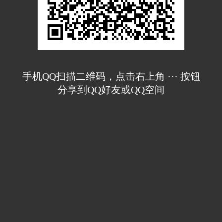
手机QQ扫描二维码，点击右上角 ··· 按钮
分享到QQ好友或QQ空间