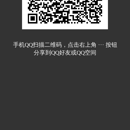
手机QQ扫描二维码，点击右上角 ··· 按钮
分享到QQ好友或QQ空间